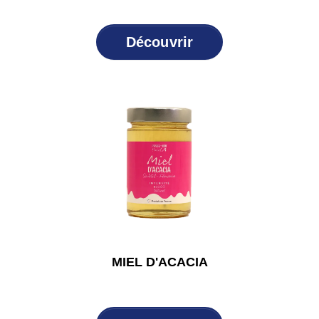
Découvrir
MIEL D'ACACIA