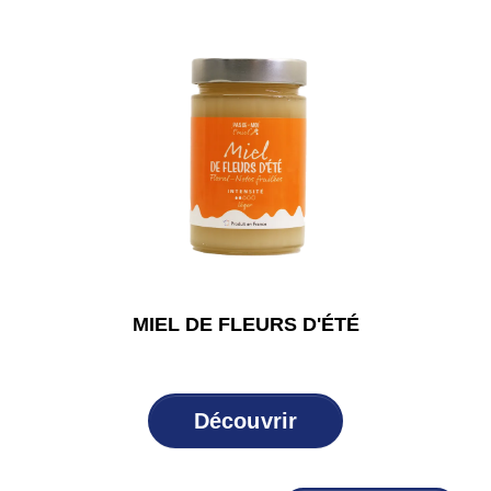
MIEL DE FLEURS D'ÉTÉ
Découvrir