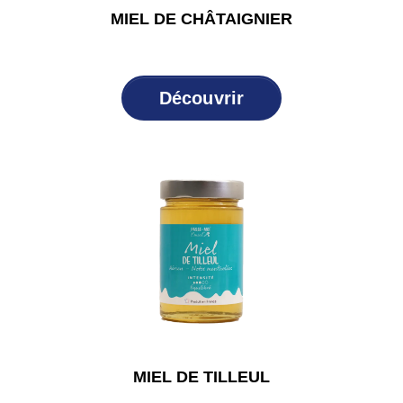
MIEL DE CHÂTAIGNIER
Découvrir
MIEL DE TILLEUL