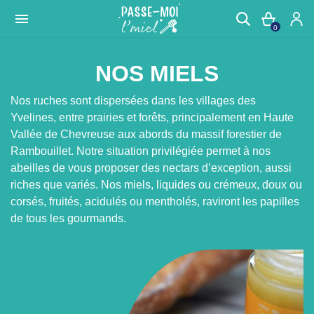

0
NOS MIELS
Nos ruches sont dispersées dans les villages des
Yvelines, entre prairies et forêts, principalement en Haute
Vallée de Chevreuse aux abords du massif forestier de
Rambouillet. Notre situation privilégiée permet à nos
abeilles de vous proposer des nectars d’exception, aussi
riches que variés. Nos miels, liquides ou crémeux, doux ou
corsés, fruités, acidulés ou mentholés, raviront les papilles
de tous les gourmands.