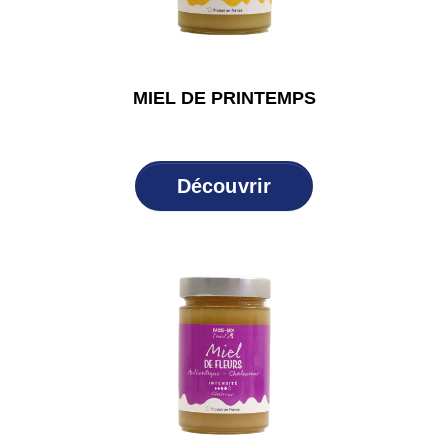
MIEL DE PRINTEMPS
Découvrir