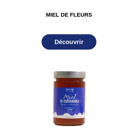
MIEL DE FLEURS
Découvrir