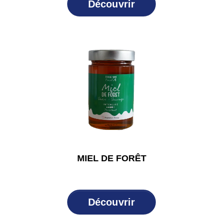
Découvrir
MIEL DE FORÊT
Découvrir