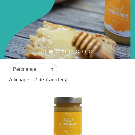
Affichage 1-7 de 7 article(s)