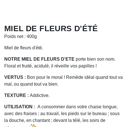
MIEL DE FLEURS D'ÉTÉ
Poids net : 400g
Miel de fleurs d'été.
NOTRE MIEL DE FLEURS D'ETE
porte bien son nom.
Floral et fruité, acidulé, il réveille vos papilles !
VERTUS :
Bon pour le moral ! Remède idéal quand tout va
mal, ou quand tout va bien.
TEXTURE :
Addictive.
UTILISATION :
A consommer dans votre chaise longue,
avec des fraises ; au travail, les pieds sur le bureau ; sous
la douche, en chantant ; devant la télé, les soirs de