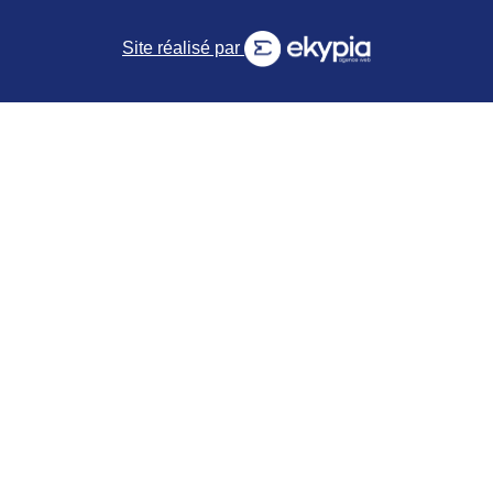
Site réalisé par