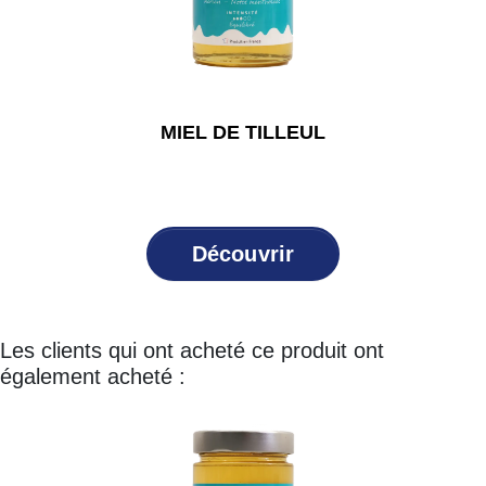
MIEL DE TILLEUL
Découvrir
Les clients qui ont acheté ce produit ont
également acheté :