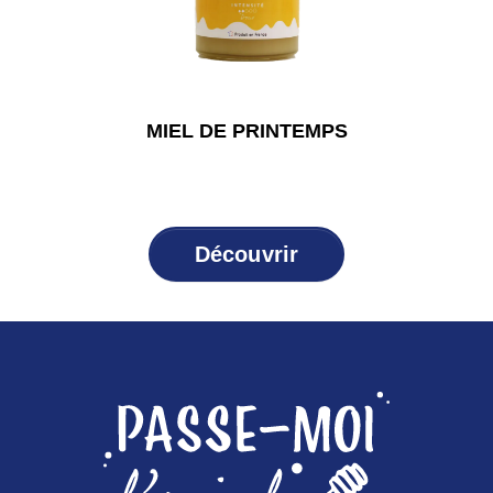
MIEL DE PRINTEMPS
Découvrir