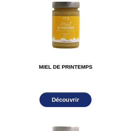
MIEL DE PRINTEMPS
Découvrir