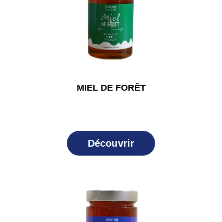
MIEL DE FORÊT
Découvrir