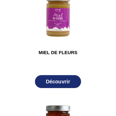
MIEL DE FLEURS
Découvrir