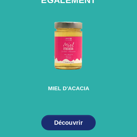
ÉGALEMENT
MIEL D'ACACIA
Découvrir