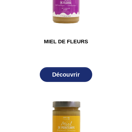
MIEL DE FLEURS
Découvrir