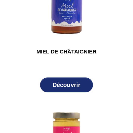
MIEL DE CHÂTAIGNIER
Découvrir