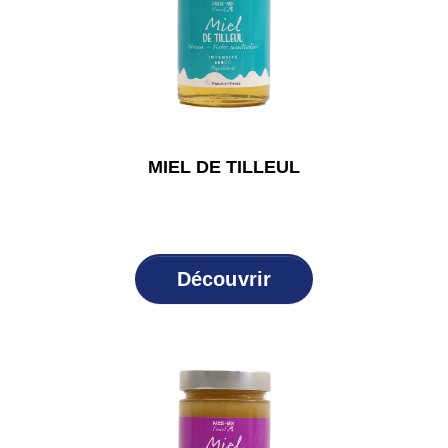
MIEL DE TILLEUL
Découvrir