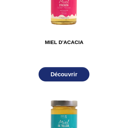
MIEL D'ACACIA
Découvrir