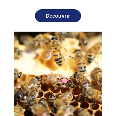
Découvrir