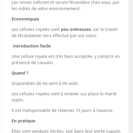
Les reines naîtront et seront fécondées chez vous, par
les mâles de votre environnement.
Economiques
Les cellules royales sont
peu onéreuses
, car le travail
de fécondation sera effectué par vos soins.
Introduction facile
Une cellule royale est très bien acceptée, y compris en
présence de couvain.
Quand ?
Disponibles de mi-avril à mi-août.
Les cellules royales sont à enlever sur place le mardi
matin.
Il est indispensable de réserver 15 jours à l’avance.
En pratique
Elles sont vendues mirées, soit dans leur porte-cupule,