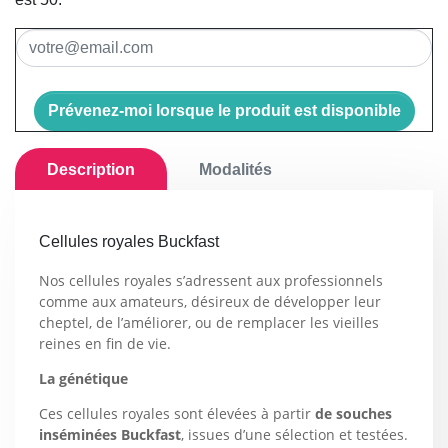
Prévenez-moi lorsque le produit est disponible
Description
Modalités
Cellules royales Buckfast
Nos cellules royales s’adressent aux professionnels
comme aux amateurs, désireux de développer leur
cheptel, de l’améliorer, ou de remplacer les vieilles
reines en fin de vie.
La génétique
Ces cellules royales sont élevées à partir
de souches
inséminées Buckfast
, issues d’une sélection et testées.